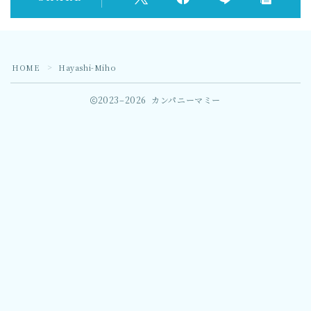
HOME
Hayashi-Miho
＞
2023–2026 カンパニーマミー
Follow Me