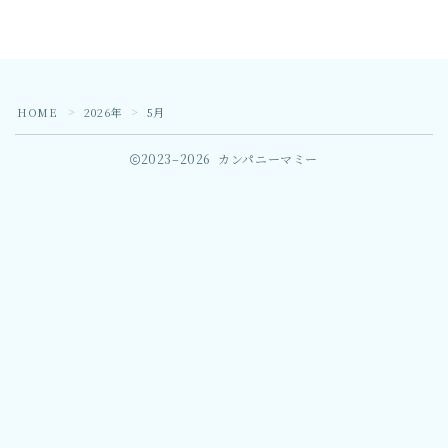
HOME
2026年
5月
＞
＞
2023–2026 カンパニーマミー
Follow Me