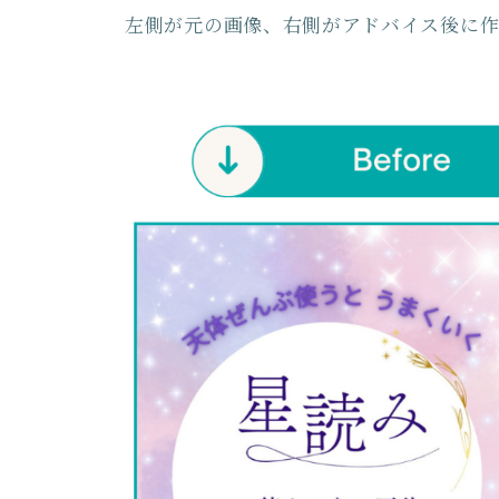
左側が元の画像、右側がアドバイス後に作