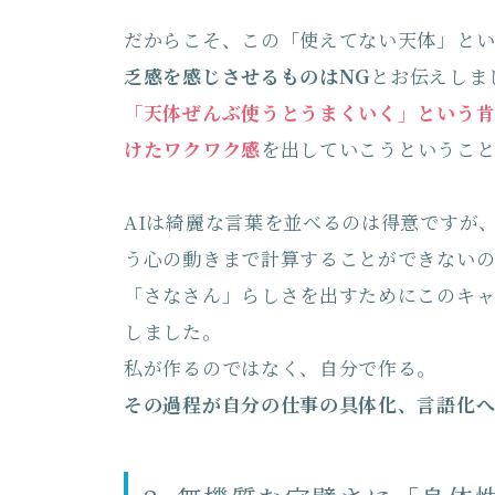
だからこそ、この「使えてない天体」と
乏感を感じさせるものはNG
とお伝えしま
「天体ぜんぶ使うとうまくいく」という肯
けたワクワク感
を出していこうというこ
AIは綺麗な言葉を並べるのは得意ですが
う心の動きまで計算することができないの
「さなさん」らしさを出すためにこのキャ
しました。
私が作るのではなく、自分で作る。
その過程が自分の仕事の具体化、言語化へ