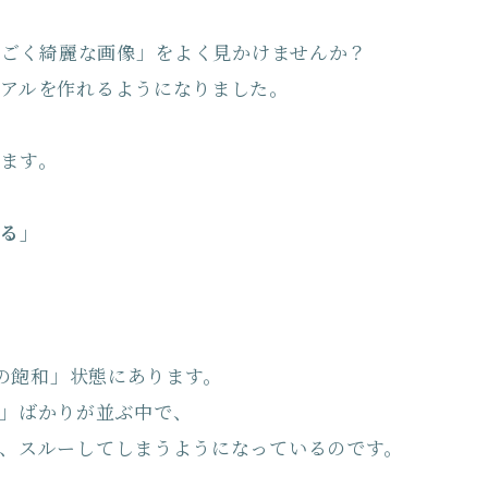
のすごく綺麗な画像」をよく見かけませんか？
アルを作れるようになりました。
ます。
する」
さの飽和」状態にあります。
」ばかりが並ぶ中で、
、スルーしてしまうようになっているのです。