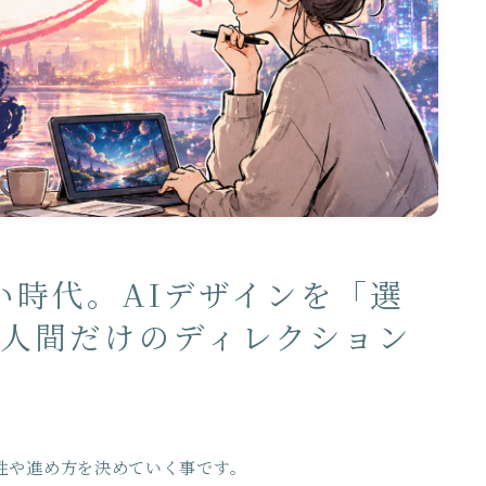
い時代。AIデザインを「選
、人間だけのディレクション
性や進め方を決めていく事です。