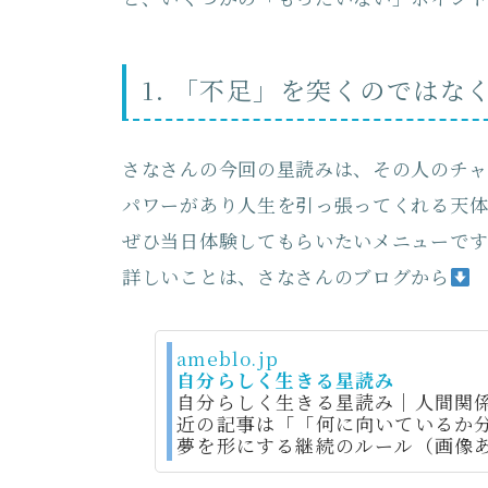
1. 「不足」を突くのではな
さなさんの今回の星読みは、その人のチャ
パワーがあり人生を引っ張ってくれる天体
ぜひ当日体験してもらいたいメニューです
詳しいことは、さなさんのブログから
ameblo.jp
自分らしく生きる星読み
自分らしく生きる星読み｜人間関
近の記事は「「何に向いているか
夢を形にする継続のルール（画像