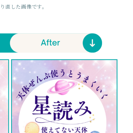
り直した画像です。