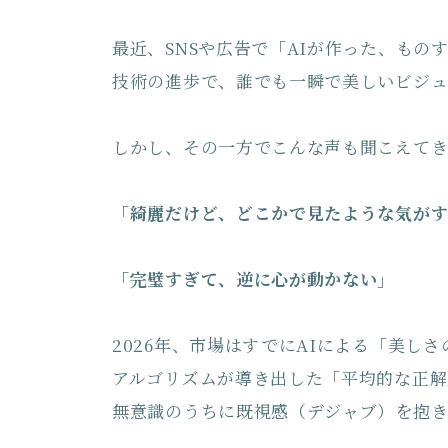
最近、SNSや広告で「AIが作った、も
技術の進歩で、誰でも一瞬で美しいビジュ
しかし、その一方でこんな声も聞こえてき
「綺麗だけど、どこかで見たような気が
「完璧すぎて、逆に心が動かない」
2026年、市場はすでにAIによる「美し
アルゴリズムが導き出した「平均的な正解
無意識のうちに既視感（デジャブ）を抱き