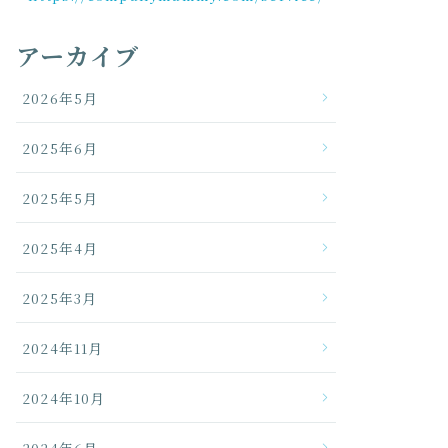
アーカイブ
2026年5月
2025年6月
2025年5月
2025年4月
2025年3月
2024年11月
2024年10月