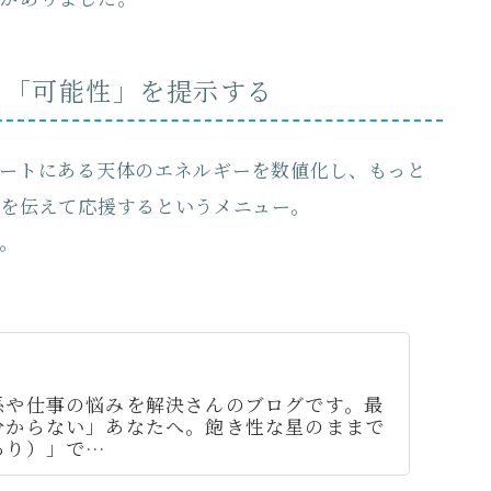
く「可能性」を提示する
ートにある天体のエネルギーを数値化し、もっと
を伝えて応援するというメニュー。
。
係や仕事の悩みを解決さんのブログです。最
分からない」あなたへ。飽き性な星のままで
あり）」で…