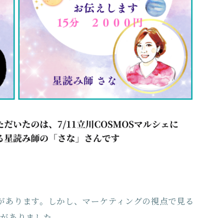
しさがあります。しかし、マーケティングの視点で見る
トがありました。