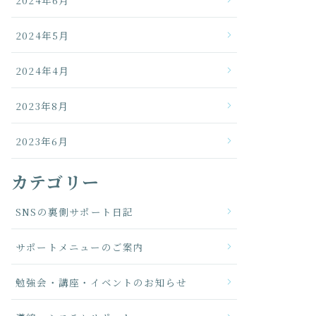
2024年6月
2024年5月
2024年4月
2023年8月
2023年6月
カテゴリー
SNSの裏側サポート日記
サポートメニューのご案内
勉強会・講座・イベントのお知らせ